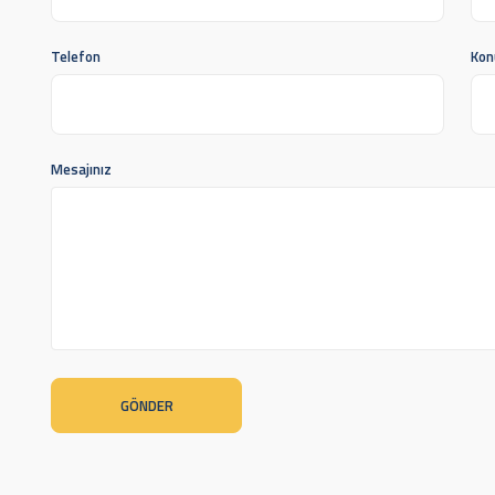
Telefon
Kon
Mesajınız
GÖNDER