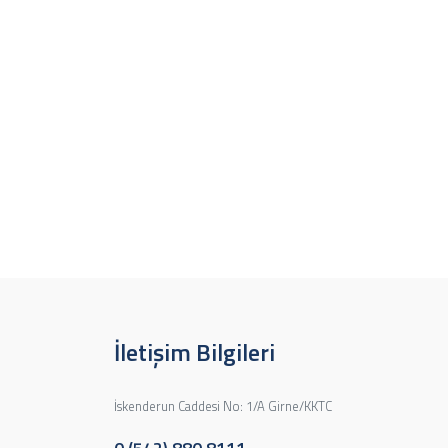
İletişim Bilgileri
İskenderun Caddesi No: 1/A Girne/KKTC