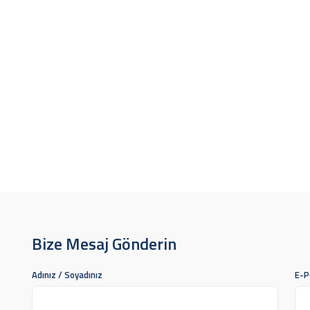
Bize Mesaj Gönderin
Adınız / Soyadınız
E-P