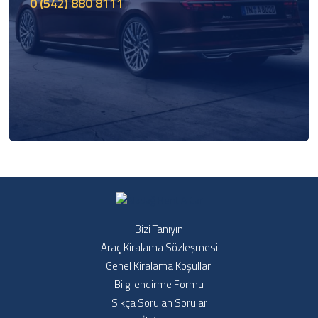
0 (542) 880 8111
Bizi Tanıyın
Araç Kiralama Sözleşmesi
Genel Kiralama Koşulları
Bilgilendirme Formu
Sıkça Sorulan Sorular