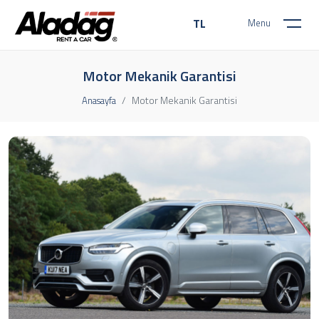
TL
Menu
Motor Mekanik Garantisi
Motor Mekanik Garantisi
Anasayfa