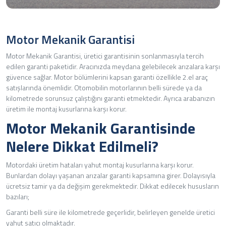
Motor Mekanik Garantisi
Motor Mekanik Garantisi, üretici garantisinin sonlanmasıyla tercih
edilen garanti paketidir. Aracınızda meydana gelebilecek arızalara karşı
güvence sağlar. Motor bölümlerini kapsan garanti özellikle 2.el araç
satışlarında önemlidir. Otomobilin motorlarının belli sürede ya da
kilometrede sorunsuz çalıştığını garanti etmektedir. Ayrıca arabanızın
üretim ile montaj kusurlarına karşı korur.
Motor Mekanik Garantisinde
Nelere Dikkat Edilmeli?
Motordaki üretim hataları yahut montaj kusurlarına karşı korur.
Bunlardan dolayı yaşanan arızalar garanti kapsamına girer. Dolayısıyla
ücretsiz tamir ya da değişim gerekmektedir. Dikkat edilecek hususların
bazıları;
Garanti belli süre ile kilometrede geçerlidir, belirleyen genelde üretici
yahut satıcı olmaktadır.