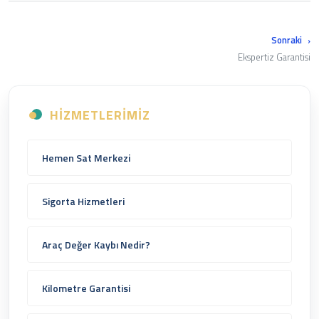
Sonraki
Ekspertiz Garantisi
HIZMETLERIMIZ
Hemen Sat Merkezi
Sigorta Hizmetleri
Araç Değer Kaybı Nedir?
Kilometre Garantisi