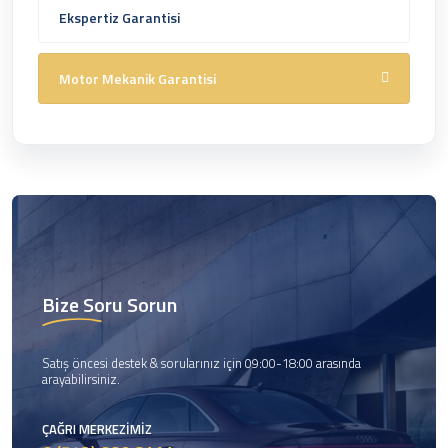
Ekspertiz Garantisi
Motor Mekanik Garantisi
Bize Soru Sorun
Satış öncesi destek & sorularınız için 09:00-18:00 arasında
arayabilirsiniz.
ÇAĞRI MERKEZIMIZ